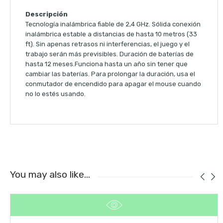
Descripción
Tecnología inalámbrica fiable de 2,4 GHz. Sólida conexión
inalámbrica estable a distancias de hasta 10 metros (33
ft). Sin apenas retrasos ni interferencias, el juego y el
trabajo serán más previsibles. Duración de baterías de
hasta 12 meses.Funciona hasta un año sin tener que
cambiar las baterías. Para prolongar la duración, usa el
conmutador de encendido para apagar el mouse cuando
no lo estés usando.
You may also like…