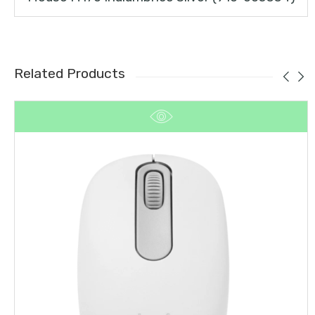
Related Products