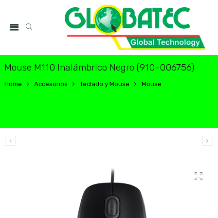
Mouse M110 Inalámbrico Negro (910-006756)
Home
Accesorios
Teclado y Mouse
Mouse