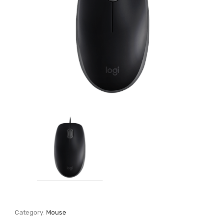
Category:
Mouse