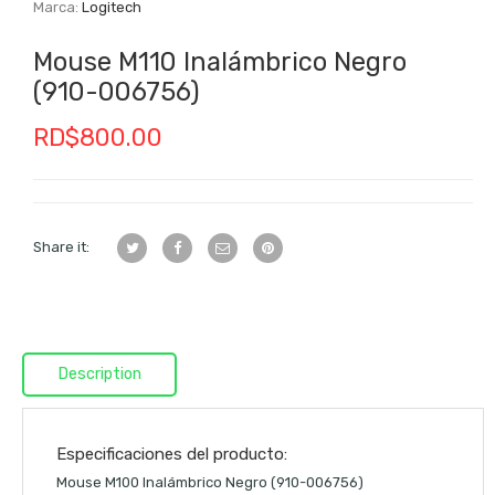
Marca:
Logitech
Mouse M110 Inalámbrico Negro
(910-006756)
RD$
800.00
Share it:
Description
Especificaciones del producto:
Mouse M100 Inalámbrico Negro (910-006756)