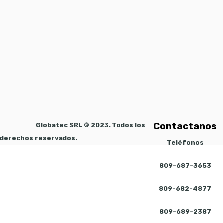
Contactanos
Globatec SRL © 2023. Todos los
derechos reservados.
Teléfonos
809-687-3653
809-682-4877
809-689-2387