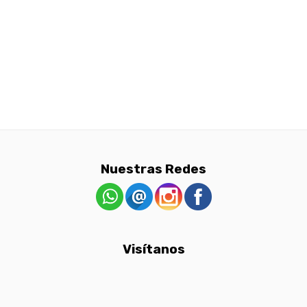
Nuestras Redes
Visítanos