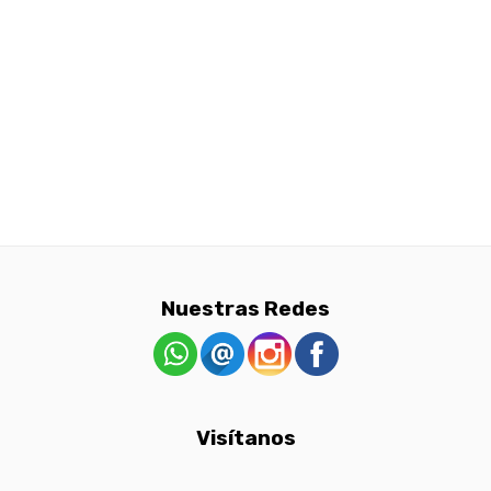
Nuestras Redes
Visítanos