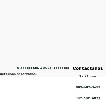
Contactanos
Globatec SRL © 2023. Todos los
derechos reservados.
Teléfonos
809-687-3653
809-682-4877