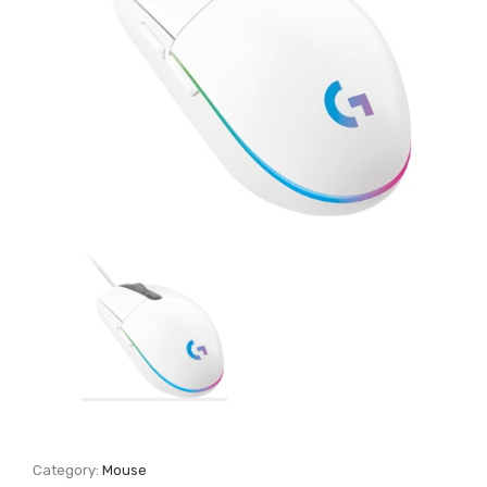
Category:
Mouse