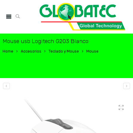
Mouse usb Logitech G203 Blanco
Home
Accesorios
Teclado y Mouse
Mouse