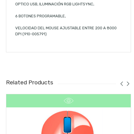
OPTICO USB, ILUMINACIÓN RGB LIGHTSYNC,
6 BOTONES PROGRAMABLE,
VELOCIDAD DEL MOUSE AJUSTABLE ENTRE 200 A 8000
DPI (910-005791)
Related Products