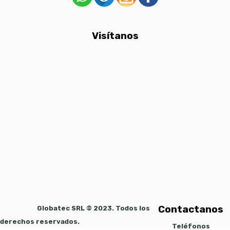
Visítanos
Contactanos
Globatec SRL © 2023. Todos los
derechos reservados.
Teléfonos