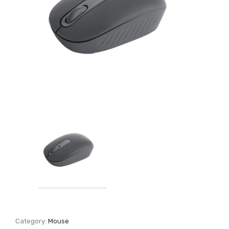
Category:
Mouse