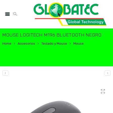
MOUSE LOGITECH M196 BLUETOOTH NEGRO
Home
Accesorios
Teclado y Mouse
Mouse