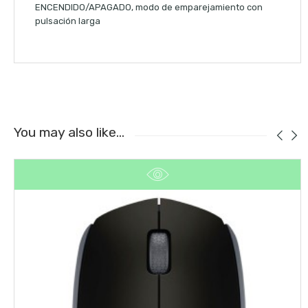
ENCENDIDO/APAGADO, modo de emparejamiento con
pulsación larga
You may also like…