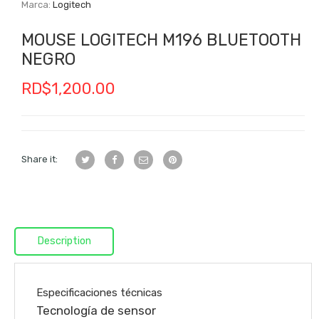
Marca:
Logitech
MOUSE LOGITECH M196 BLUETOOTH
NEGRO
RD$
1,200.00
Share it:
Description
Especificaciones técnicas
Tecnología de sensor