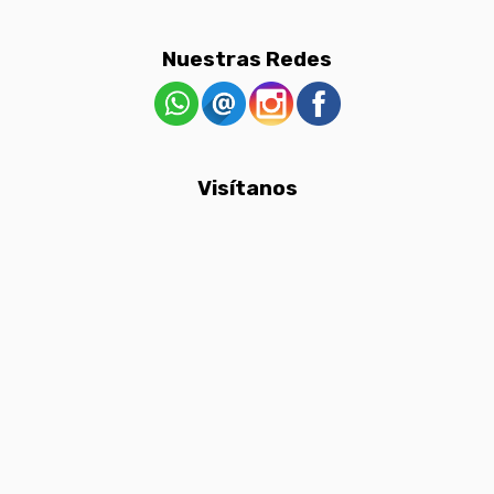
Nuestras Redes
Visítanos