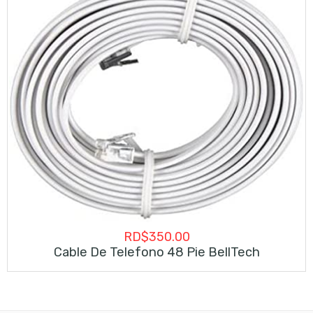
RD$
350.00
Cable De Telefono 48 Pie BellTech