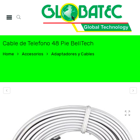
Cable de Telefono 48 Pie BellTech
Home
Accesorios
Adaptadores y Cables