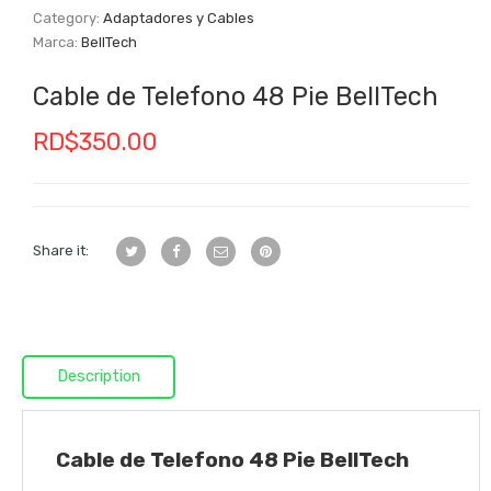
Category:
Adaptadores y Cables
Marca:
BellTech
Cable de Telefono 48 Pie BellTech
RD$
350.00
Share it:
Description
Cable de Telefono 48 Pie BellTech