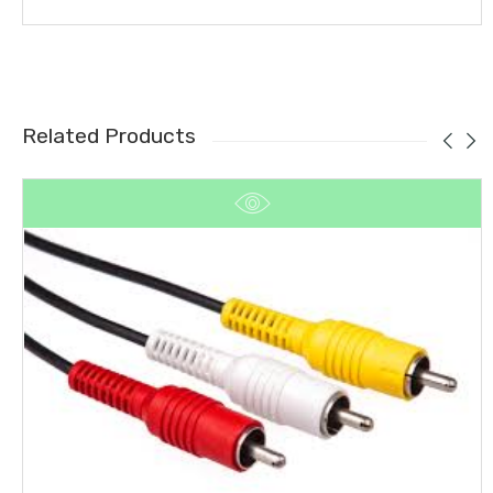
Related Products