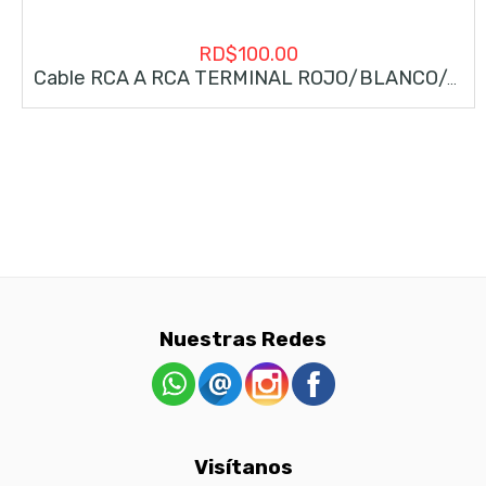
RD$
100.00
Cable RCA A RCA TERMINAL ROJO/BLANCO/AMARILLO
Nuestras Redes
Visítanos