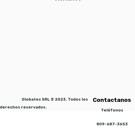
Contactanos
Globatec SRL © 2023. Todos los
derechos reservados.
Teléfonos
809-687-3653