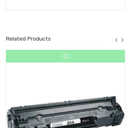
Related Products