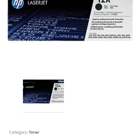
Category:
Toner