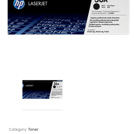
Category:
Toner