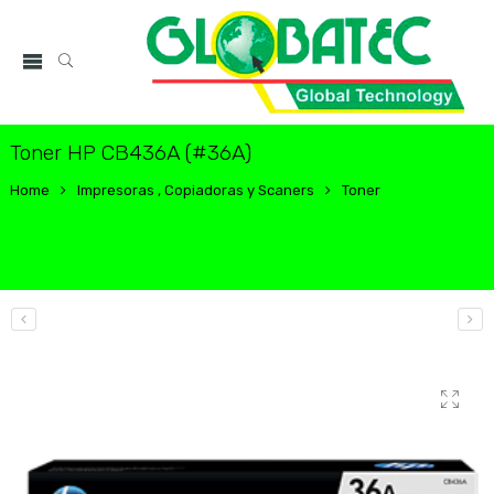
Toner HP CB436A (#36A)
Home
Impresoras , Copiadoras y Scaners
Toner