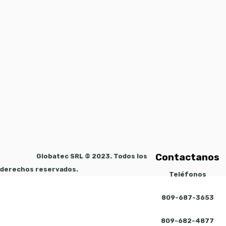
Contactanos
Globatec SRL © 2023. Todos los
derechos reservados.
Teléfonos
809-687-3653
809-682-4877