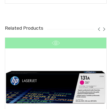
Related Products