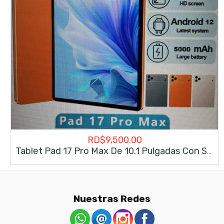
RD$
9,500.00
Tablet Pad 17 Pro Max De 10.1 Pulgadas Con SIM
Nuestras Redes