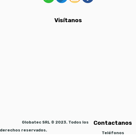
Visítanos
Contactanos
Globatec SRL © 2023. Todos los
derechos reservados.
Teléfonos