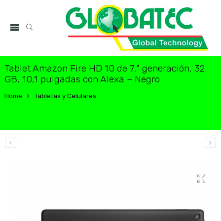
Tablet Amazon Fire HD 10 de 7.ª generación, 32
GB, 10,1 pulgadas con Alexa – Negro
Home
Tabletas y Celulares