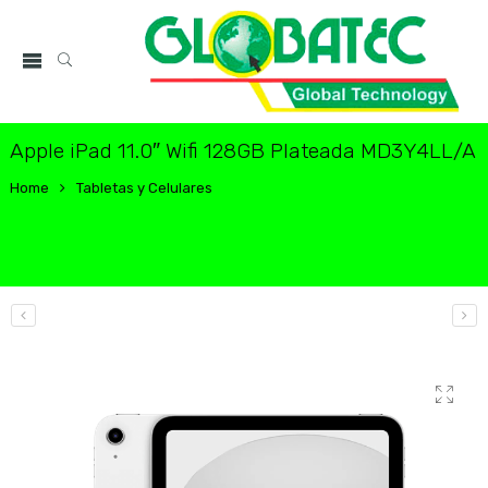
Apple iPad 11.0″ Wifi 128GB Plateada MD3Y4LL/A
Home
Tabletas y Celulares