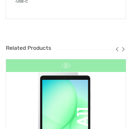
-USB-C
Related Products