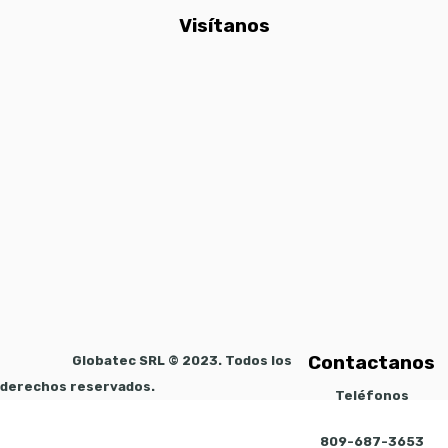
Visítanos
Contactanos
Globatec SRL © 2023. Todos los
derechos reservados.
Teléfonos
809-687-3653