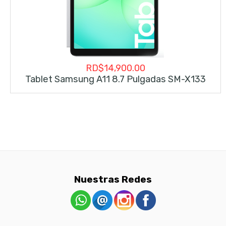
RD$
14,900.00
Tablet Samsung A11 8.7 Pulgadas SM-X133
Nuestras Redes