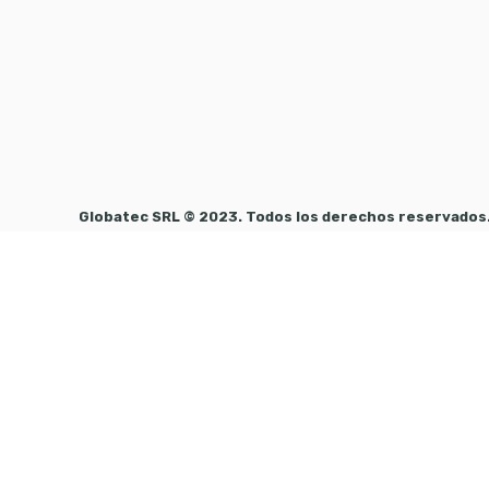
Globatec SRL © 2023. Todos los derechos reservados