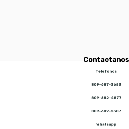
Contactanos
Teléfonos
809-687-3653
809-682-4877
809-689-2387
Whatsapp