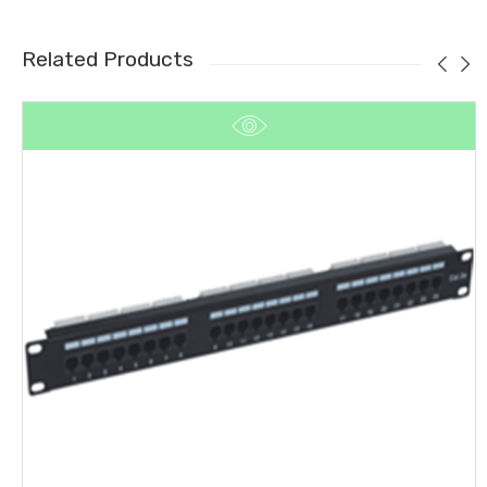
Related Products