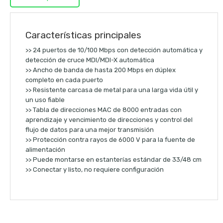
Características principales
>>
24 puertos de 10/100 Mbps con detección automática y
detección de cruce MDI/MDI-X automática
>>
Ancho de banda de hasta 200 Mbps en dúplex
completo en cada puerto
>>
Resistente carcasa de metal para una larga vida útil y
un uso fiable
>>
Tabla de direcciones MAC de 8000 entradas con
aprendizaje y vencimiento de direcciones y control del
flujo de datos para una mejor transmisión
>>
Protección contra rayos de 6000 V para la fuente de
alimentación
>>
Puede montarse en estanterías estándar de 33/48 cm
>>
Conectar y listo, no requiere configuración