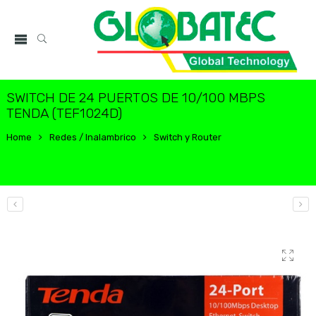
SWITCH DE 24 PUERTOS DE 10/100 MBPS
TENDA (TEF1024D)
Home
Redes / Inalambrico
Switch y Router