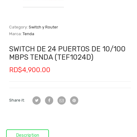
Category:
Switch y Router
Marca:
Tenda
SWITCH DE 24 PUERTOS DE 10/100
MBPS TENDA (TEF1024D)
RD$
4,900.00
Share it:
Description