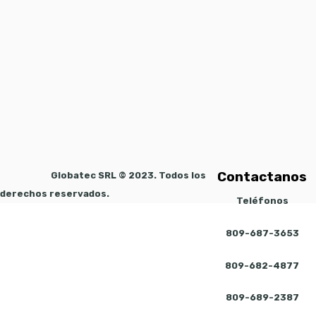
Contactanos
Globatec SRL © 2023. Todos los
derechos reservados.
Teléfonos
809-687-3653
809-682-4877
809-689-2387