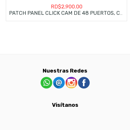
RD$
2,900.00
PATCH PANEL CLICK CAM DE 48 PUERTOS, CAT6, 1U
Nuestras Redes
Visítanos