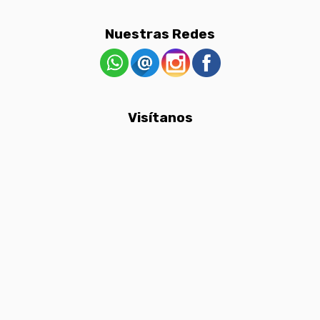
Nuestras Redes
Visítanos