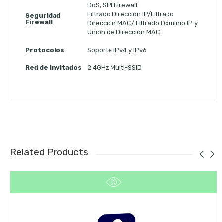
DoS, SPI Firewall
Filtrado Dirección IP/Filtrado
Seguridad
Firewall
Dirección MAC/ Filtrado Dominio IP y
Unión de Dirección MAC
Protocolos
Soporte IPv4 y IPv6
Red de Invitados
2.4GHz Multi-SSID
Related Products