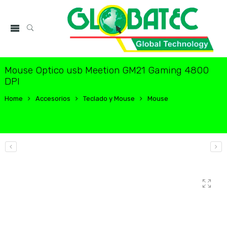
Mouse Optico usb Meetion GM21 Gaming 4800
DPI
Home
Accesorios
Teclado y Mouse
Mouse