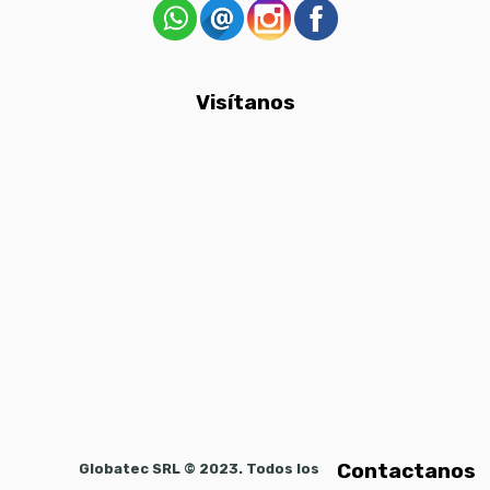
Visítanos
Contactanos
Globatec SRL © 2023. Todos los