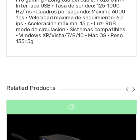
Interface USB • Tasa de sondeo: 125-1000
Hz/ms • Cuadros por segundo: Máximo 6000
fps • Velocidad máxima de seguimiento: 60
ips • Aceleración máxima: 15 g • Luz: RGB
modo de circulación • Sistemas compatibles:
• Windows XP/Vista/7/8/10 • Mac OS • Peso:
135±5g
Related Products