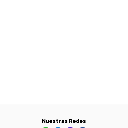
Nuestras Redes