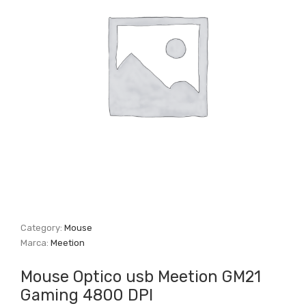
Category:
Mouse
Marca:
Meetion
Mouse Optico usb Meetion GM21
Gaming 4800 DPI