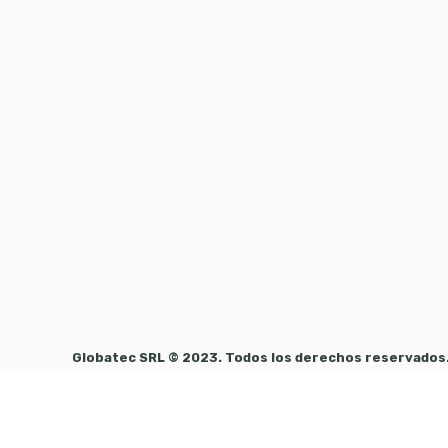
Globatec SRL © 2023. Todos los derechos reservados