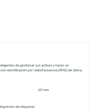
eligentes de gestionar sus activos y hacer un
con identificación por radiofrecuencia (RFID) de Zebra,
127 mm
Impresión de etiquetas