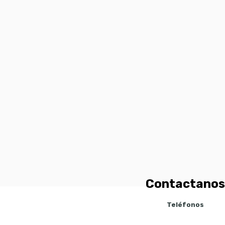
Contactanos
Teléfonos