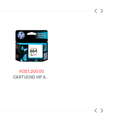
RD$
1,200.00
CARTUCHO HP 664 COLOR REGULAR