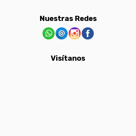
Nuestras Redes
Visítanos