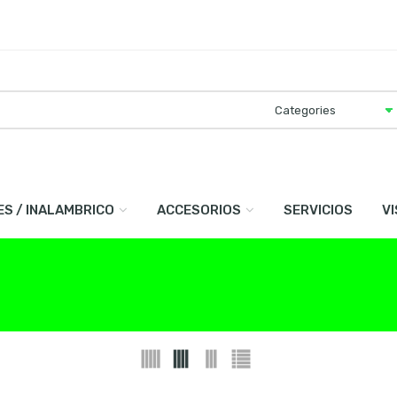
ES / INALAMBRICO
ACCESORIOS
SERVICIOS
V