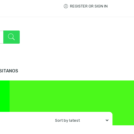
REGISTER OR SIGN IN
ISITANOS