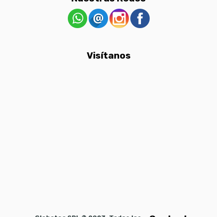
Visítanos