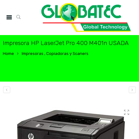
Impresora HP LaserJet Pro 400 M401n USADA
Home
Impresoras , Copiadoras y Scaners