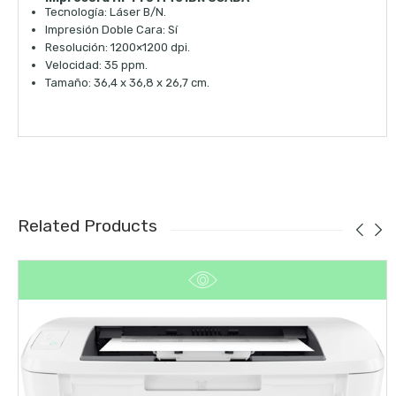
Tecnología: Láser B/N.
Impresión Doble Cara: Sí
Resolución: 1200×1200 dpi.
Velocidad: 35 ppm.
Tamaño: 36,4 x 36,8 x 26,7 cm.
Related Products