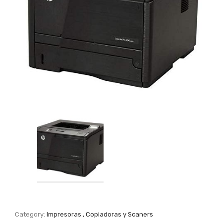
Category:
Impresoras , Copiadoras y Scaners