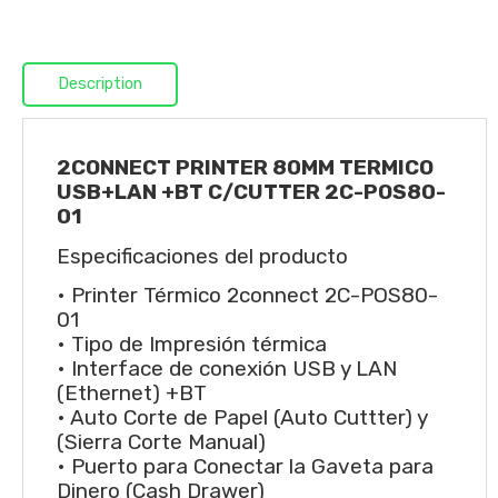
Description
2CONNECT PRINTER 80MM TERMICO
USB+LAN +BT C/CUTTER 2C-POS80-
01
Especificaciones del producto
• Printer Térmico 2connect 2C-POS80-
01
• Tipo de Impresión térmica
• Interface de conexión USB y LAN
(Ethernet) +BT
• Auto Corte de Papel (Auto Cuttter) y
(Sierra Corte Manual)
• Puerto para Conectar la Gaveta para
Dinero (Cash Drawer)