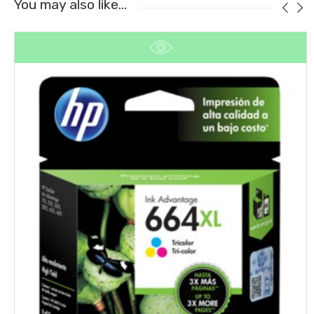
You may also like…