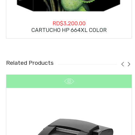
RD$
3,200.00
CARTUCHO HP 664XL COLOR
Related Products