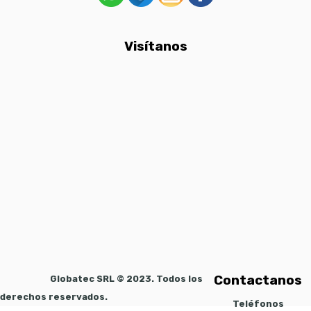
Visítanos
Contactanos
Globatec SRL © 2023. Todos los
derechos reservados.
Teléfonos