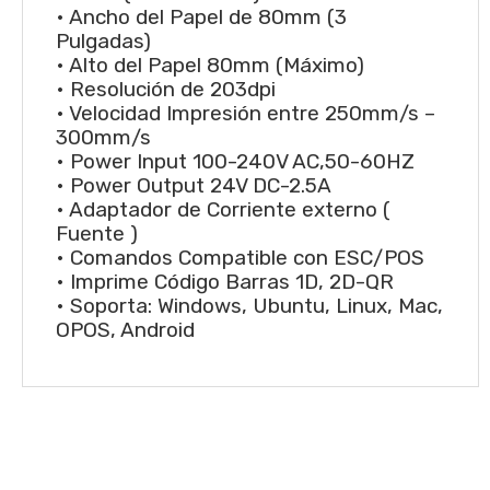
• Ancho del Papel de 80mm (3
Pulgadas)
• Alto del Papel 80mm (Máximo)
• Resolución de 203dpi
• Velocidad Impresión entre 250mm/s –
300mm/s
• Power Input 100-240V AC,50-60HZ
• Power Output 24V DC-2.5A
• Adaptador de Corriente externo (
Fuente )
• Comandos Compatible con ESC/POS
• Imprime Código Barras 1D, 2D-QR
• Soporta: Windows, Ubuntu, Linux, Mac,
OPOS, Android