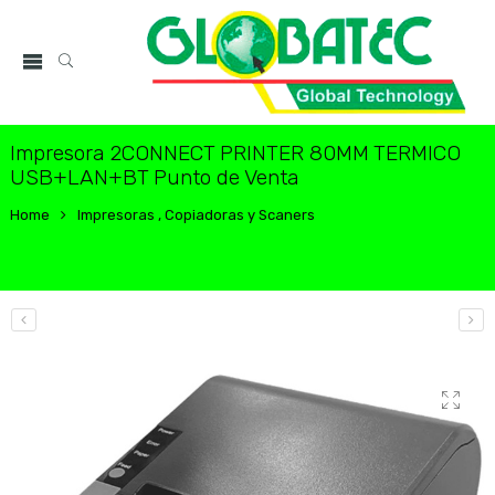
Impresora 2CONNECT PRINTER 80MM TERMICO
USB+LAN+BT Punto de Venta
Home
Impresoras , Copiadoras y Scaners