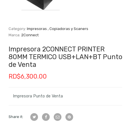
Category:
Impresoras , Copiadoras y Scaners
Marca:
2Connect
Impresora 2CONNECT PRINTER
80MM TERMICO USB+LAN+BT Punto
de Venta
RD$
6,300.00
Impresora Punto de Venta
Share it: