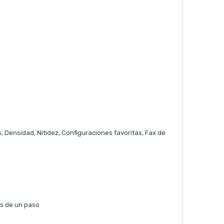
, Densidad, Nitidez, Configuraciones favoritas, Fax de
s de un paso