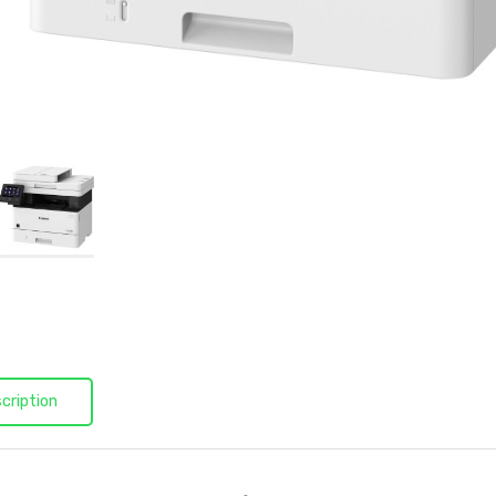
cription