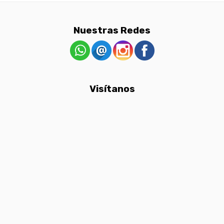
Nuestras Redes
Visítanos