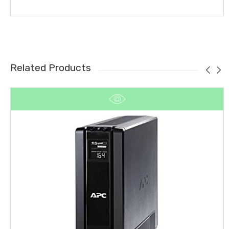
Related Products