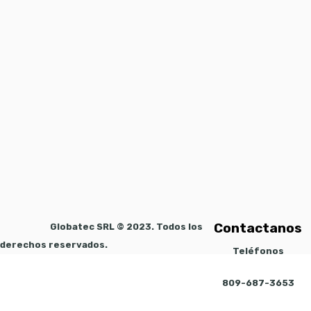
Contactanos
Globatec SRL © 2023. Todos los
derechos reservados.
Teléfonos
809-687-3653