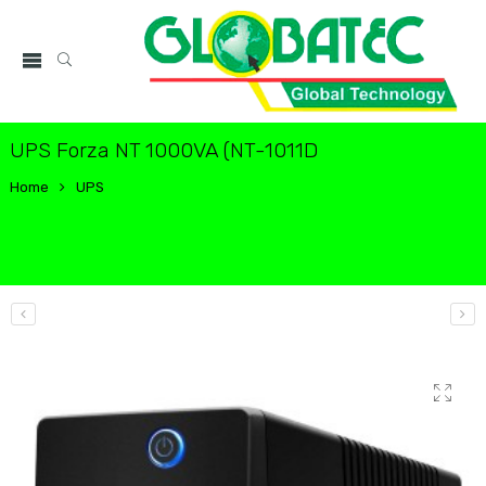
UPS Forza NT 1000VA (NT-1011D
Home
UPS