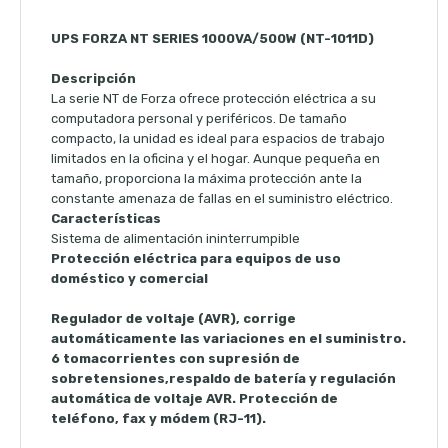
UPS FORZA NT SERIES 1000VA/500W (NT-1011D)
Descripción
La serie NT de Forza ofrece protección eléctrica a su
computadora personal y periféricos. De tamaño
compacto, la unidad es ideal para espacios de trabajo
limitados en la oficina y el hogar. Aunque pequeña en
tamaño, proporciona la máxima protección ante la
constante amenaza de fallas en el suministro eléctrico.
Características
Sistema de alimentación ininterrumpible
Protección eléctrica para equipos de uso
doméstico y comercial
Regulador de voltaje (AVR), corrige
automáticamente las variaciones en el suministro.
6 tomacorrientes con supresión de
sobretensiones,respaldo de batería y regulación
automática de voltaje AVR. Protección de
teléfono, fax y módem (RJ-11).