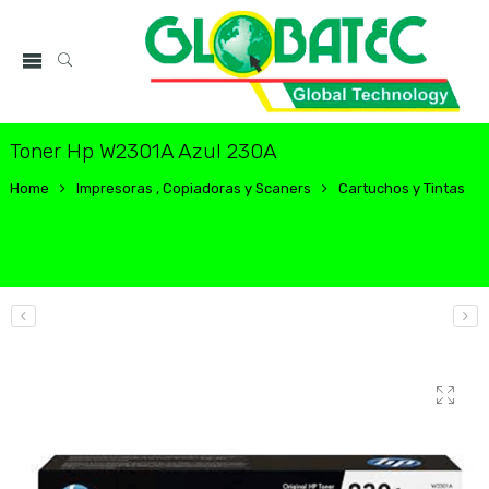
Toner Hp W2301A Azul 230A
Home
Impresoras , Copiadoras y Scaners
Cartuchos y Tintas