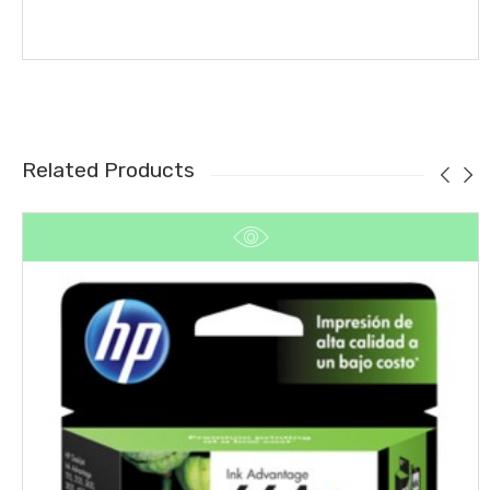
Related Products