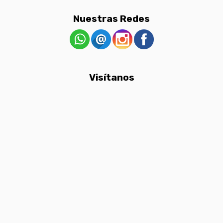
Nuestras Redes
Visítanos