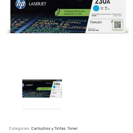
Categories:
Cartuchos y Tintas
,
Toner