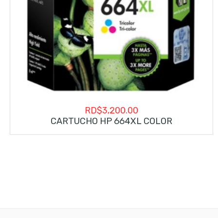
RD$
3,200.00
CARTUCHO HP 664XL COLOR