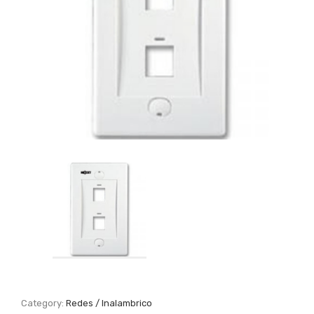
Category:
Redes / Inalambrico