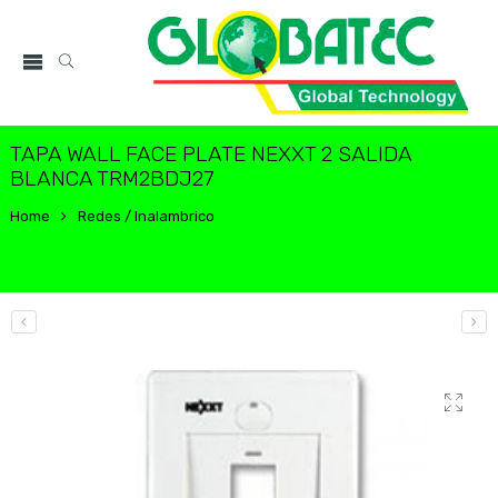
TAPA WALL FACE PLATE NEXXT 2 SALIDA
BLANCA TRM2BDJ27
Home
Redes / Inalambrico