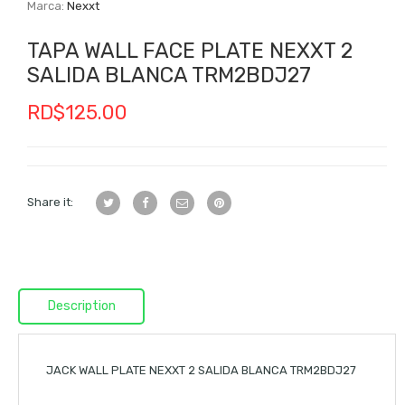
Marca:
Nexxt
TAPA WALL FACE PLATE NEXXT 2
SALIDA BLANCA TRM2BDJ27
RD$
125.00
Share it:
Description
JACK WALL PLATE NEXXT 2 SALIDA BLANCA TRM2BDJ27