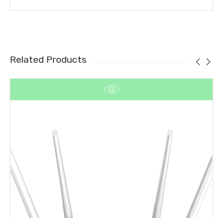
Related Products