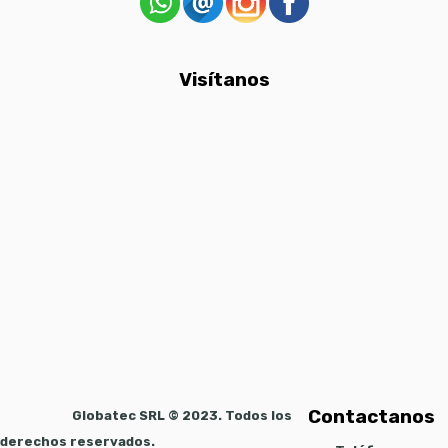
Visítanos
Contactanos
Globatec SRL © 2023. Todos los
derechos reservados.