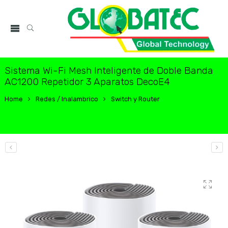
Sistema Wi-Fi Mesh Inteligente de Doble Banda
AC1200 Repetidor 3 Aparatos DecoE4
Home
Redes / Inalambrico
Switch y Router