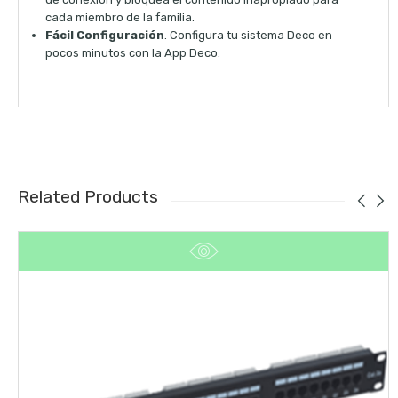
cada miembro de la familia.
Fácil Configuración
. Configura tu sistema Deco en
pocos minutos con la App Deco.
Related Products