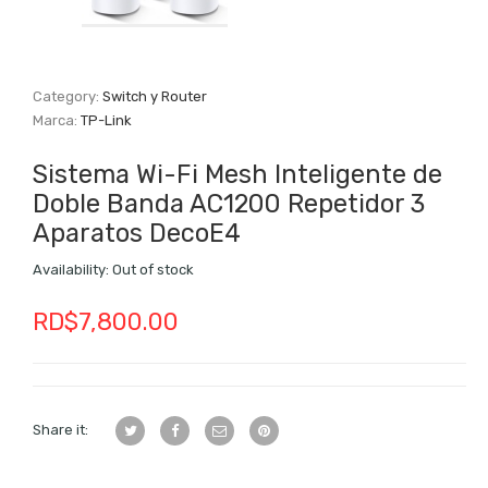
Category:
Switch y Router
Marca:
TP-Link
Sistema Wi-Fi Mesh Inteligente de
Doble Banda AC1200 Repetidor 3
Aparatos DecoE4
Availability:
Out of stock
RD$
7,800.00
Share it: