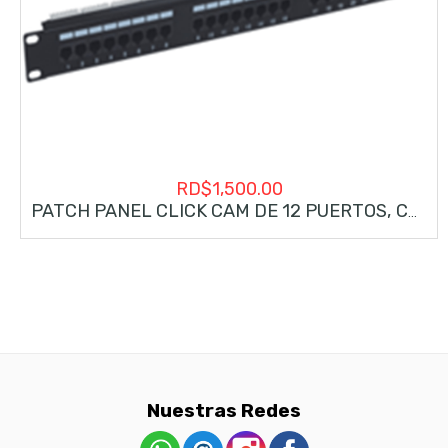
RD$
1,500.00
PATCH PANEL CLICK CAM DE 12 PUERTOS, CAT6, 1U
Nuestras Redes