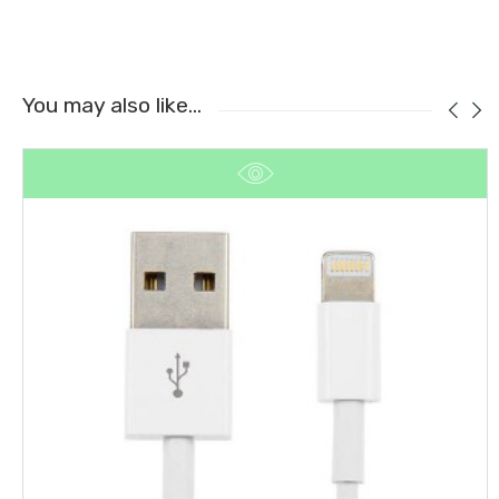
You may also like…