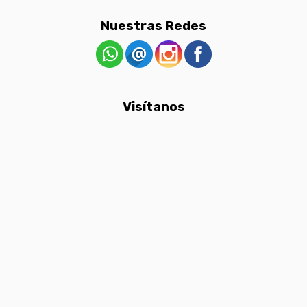
Nuestras Redes
Visítanos