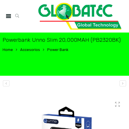
Powerbank Unno Slim 20,000MAH (PB2320BK)
Home
Accesorios
Power Bank