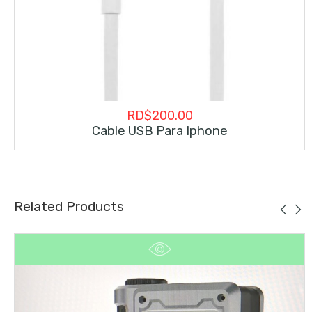
RD$
200.00
Cable USB Para Iphone
Related Products