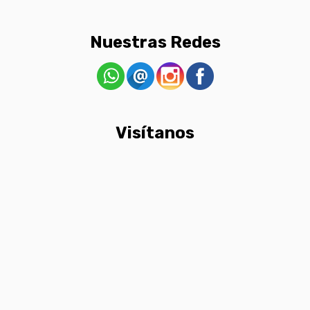
Nuestras Redes
Visítanos