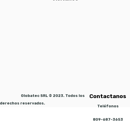
Contactanos
Globatec SRL © 2023. Todos los
derechos reservados.
Teléfonos
809-687-3653