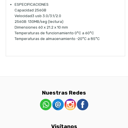
ESPECIFICACIONES
Capacidad 256GB
Velocidad3 usb 3.0/3.1/2.0
256GB: 130MB/seg (lectura)
Dimensiones 60 x 21.2 x 10 mm
Temperaturas de funcionamiento 0°C a 60°C
Temperaturas de almacenamiento -20°C a 85°C
Nuestras Redes
Visítanos