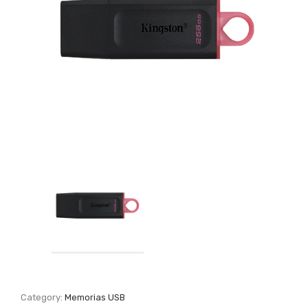
Category:
Memorias USB