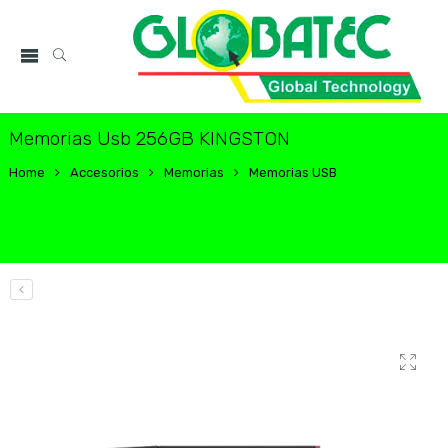
Memorias Usb 256GB KINGSTON
Home
Accesorios
Memorias
Memorias USB