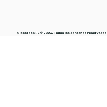
Globatec SRL © 2023. Todos los derechos reservados