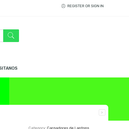
REGISTER OR SIGN IN
ISITANOS
Category:
Cargadores de Laptops