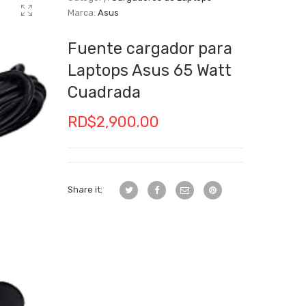
Marca:
Asus
Fuente cargador para
Laptops Asus 65 Watt
Cuadrada
RD$
2,900.00
Share it: