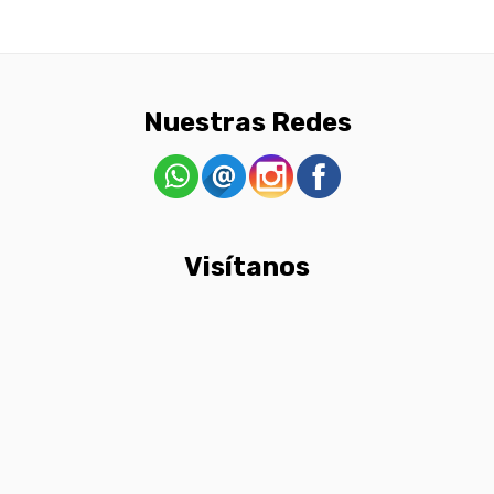
Nuestras Redes
Visítanos