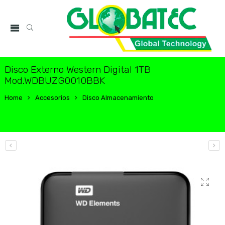
Disco Externo Western Digital 1TB
Mod.WDBUZG0010BBK
Home
Accesorios
Disco Almacenamiento