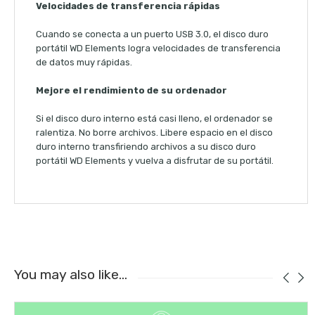
Velocidades de transferencia rápidas
Cuando se conecta a un puerto USB 3.0, el disco duro
portátil WD Elements logra velocidades de transferencia
de datos muy rápidas.
Mejore el rendimiento de su ordenador
Si el disco duro interno está casi lleno, el ordenador se
ralentiza. No borre archivos. Libere espacio en el disco
duro interno transfiriendo archivos a su disco duro
portátil WD Elements y vuelva a disfrutar de su portátil.
You may also like…