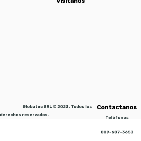
Visítanos
Contactanos
Globatec SRL © 2023. Todos los
derechos reservados.
Teléfonos
809-687-3653