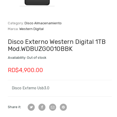
Category:
Disco Almacenamiento
Marca:
Western Digital
Disco Externo Western Digital 1TB
Mod.WDBUZG0010BBK
Availability:
Out of stock
RD$
4,900.00
Disco Externo Usb3.0
Share it: