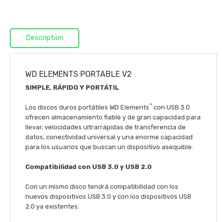
Description
WD ELEMENTS PORTABLE V2
SIMPLE, RÁPIDO Y PORTÁTIL
™
Los discos duros portátiles WD Elements
con USB 3.0
ofrecen almacenamiento fiable y de gran capacidad para
llevar, velocidades ultrarrápidas de transferencia de
datos, conectividad universal y una enorme capacidad
para los usuarios que buscan un dispositivo asequible.
Compatibilidad con USB 3.0 y USB 2.0
Con un mismo disco tendrá compatibilidad con los
nuevos dispositivos USB 3.0 y con los dispositivos USB
2.0 ya existentes.