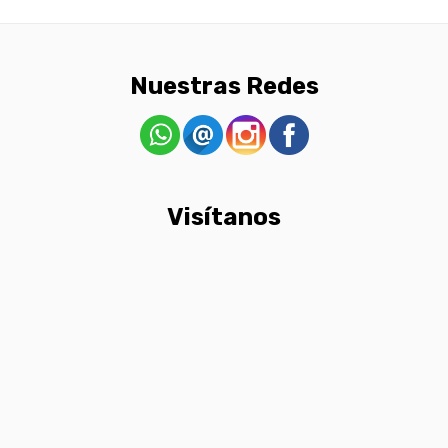
Nuestras Redes
Visítanos