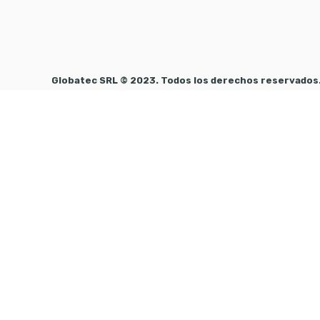
Globatec SRL © 2023. Todos los derechos reservados