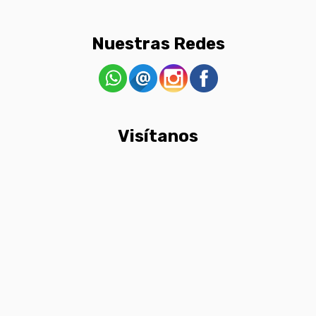
Nuestras Redes
Visítanos