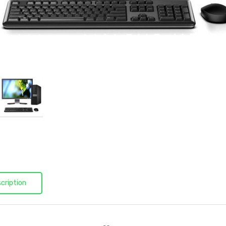
cription