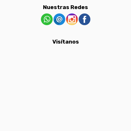
Nuestras Redes
Visítanos