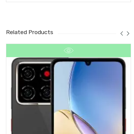
Related Products