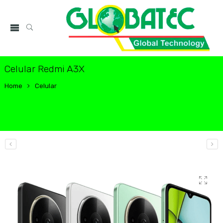
Celular Redmi A3X
Home
Celular