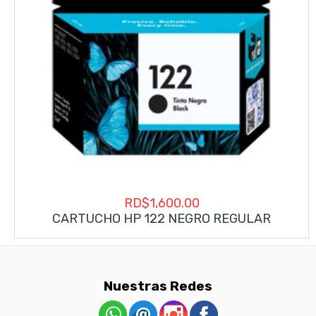
RD$
1,600.00
CARTUCHO HP 122 NEGRO REGULAR
Nuestras Redes