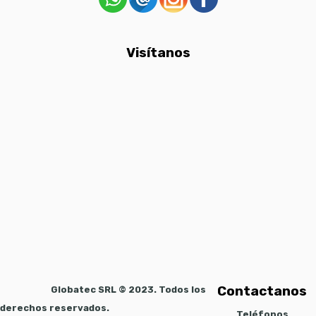
Visítanos
Contactanos
Globatec SRL © 2023. Todos los
derechos reservados.
Teléfonos