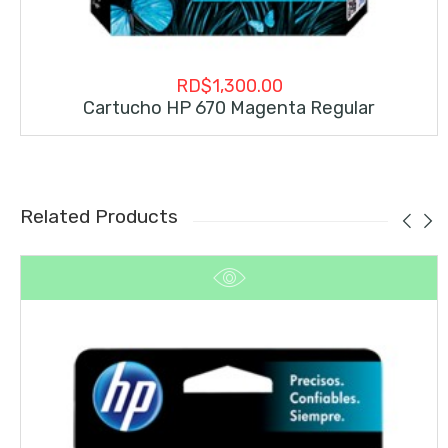
RD$
1,300.00
Cartucho HP 670 Magenta Regular
Related Products