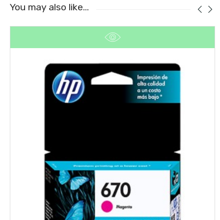
You may also like…