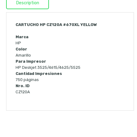
Description
CARTUCHO HP CZ120A #670XL YELLOW
Marca
HP
Color
Amarillo
Para Impresor
HP Deskjet 3525/4615/4625/5525
Cantidad Impresiones
750 páginas
Nro. ID
CZ120A