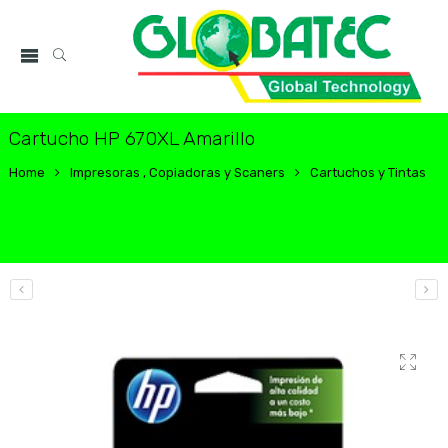
Cartucho HP 670XL Amarillo
Home
Impresoras , Copiadoras y Scaners
Cartuchos y Tintas