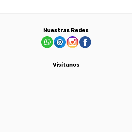
Nuestras Redes
Visítanos