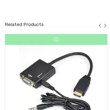
Related Products