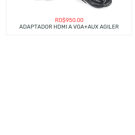
RD$
950.00
ADAPTADOR HDMI A VGA+AUX AGILER