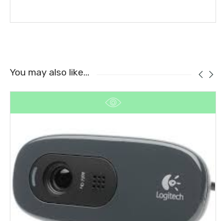
You may also like…