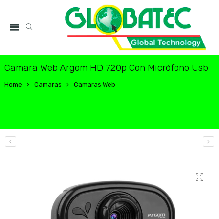
Camara Web Argom HD 720p Con Micrófono Usb
Home
Camaras
Camaras Web