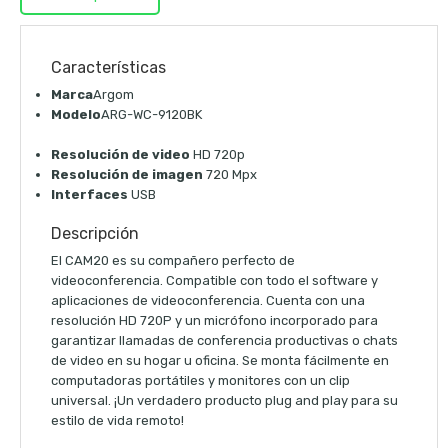
Características
Marca
Argom
Modelo
ARG-WC-9120BK
Resolución de video
HD 720p
Resolución de imagen
720 Mpx
Interfaces
USB
Descripción
El CAM20 es su compañero perfecto de
videoconferencia. Compatible con todo el software y
aplicaciones de videoconferencia. Cuenta con una
resolución HD 720P y un micrófono incorporado para
garantizar llamadas de conferencia productivas o chats
de video en su hogar u oficina. Se monta fácilmente en
computadoras portátiles y monitores con un clip
universal. ¡Un verdadero producto plug and play para su
estilo de vida remoto!