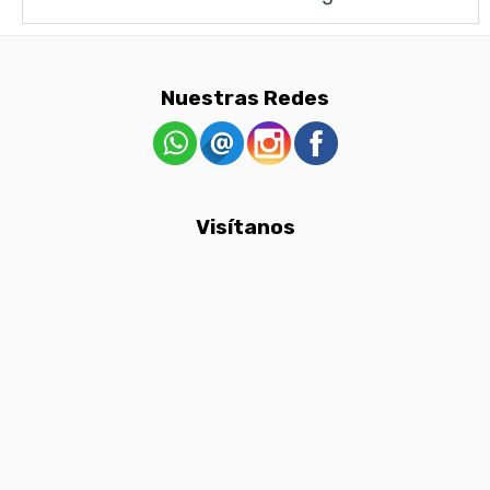
Nuestras Redes
Visítanos