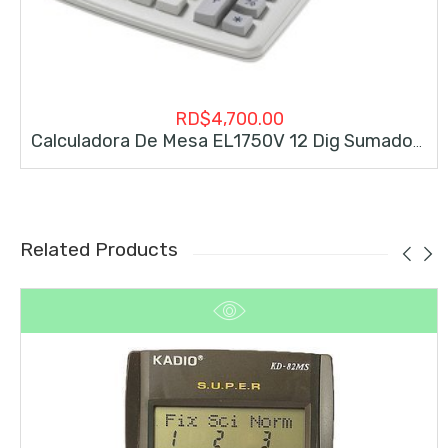
RD$
4,700.00
Calculadora De Mesa EL1750V 12 Dig Sumadora
Related Products