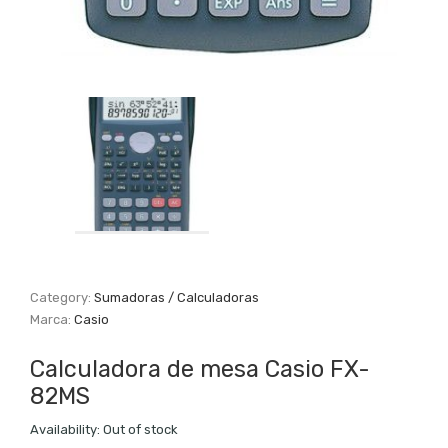
Category:
Sumadoras / Calculadoras
Marca:
Casio
Calculadora de mesa Casio FX-
82MS
Availability:
Out of stock