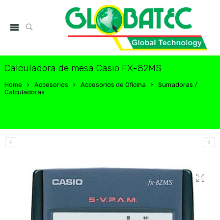
Calculadora de mesa Casio FX-82MS
Home
Accesorios
Accesorios de Oficina
Sumadoras /
Calculadoras