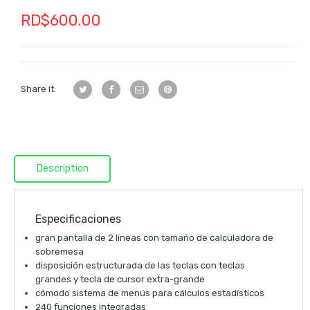
RD$
600.00
Share it:
Description
Especificaciones
gran pantalla de 2 líneas con tamaño de calculadora de
sobremesa
disposición estructurada de las teclas con teclas
grandes y tecla de cursor extra-grande
cómodo sistema de menús para cálculos estadísticos
240 funciones integradas