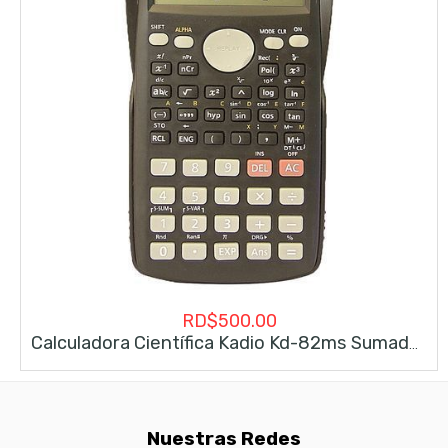
RD$
500.00
Calculadora Científica Kadio Kd-82ms Sumadora
Nuestras Redes