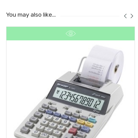
You may also like…