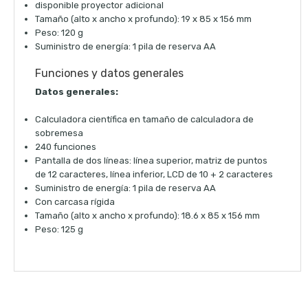
disponible proyector adicional
Tamaño (alto x ancho x profundo): 19 x 85 x 156 mm
Peso: 120 g
Suministro de energía: 1 pila de reserva AA
Funciones y datos generales
Datos generales:
Calculadora científica en tamaño de calculadora de
sobremesa
240 funciones
Pantalla de dos líneas: línea superior, matriz de puntos
de 12 caracteres, línea inferior, LCD de 10 + 2 caracteres
Suministro de energía: 1 pila de reserva AA
Con carcasa rígida
Tamaño (alto x ancho x profundo): 18.6 x 85 x 156 mm
Peso: 125 g