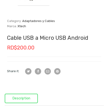
Category:
Adaptadores y Cables
Marca:
Xtech
Cable USB a Micro USB Android
RD$
200.00
Share it:
Description