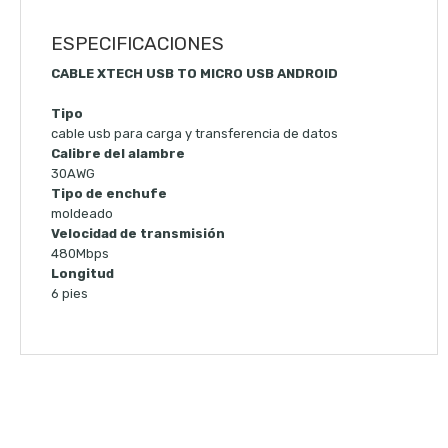
ESPECIFICACIONES
CABLE XTECH USB TO MICRO USB ANDROID
Tipo
cable usb para carga y transferencia de datos
Calibre del alambre
30AWG
Tipo de enchufe
moldeado
Velocidad de transmisión
480Mbps
Longitud
6 pies