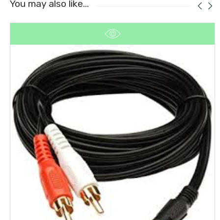
You may also like…