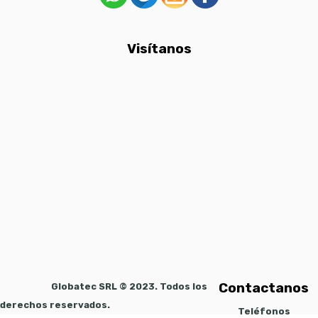
Visítanos
Contactanos
Globatec SRL © 2023. Todos los
derechos reservados.
Teléfonos