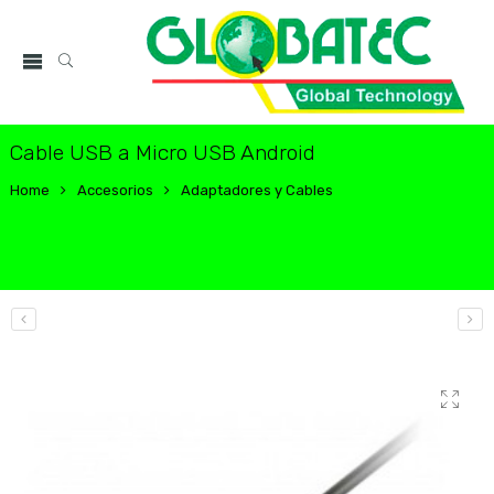
Cable USB a Micro USB Android
Home
Accesorios
Adaptadores y Cables