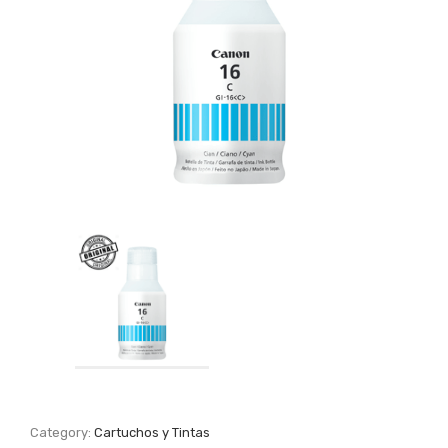
Category:
Cartuchos y Tintas