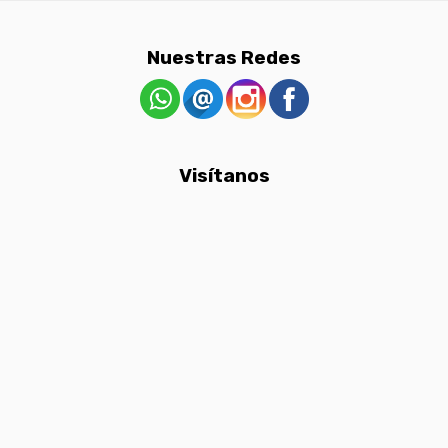
Nuestras Redes
Visítanos