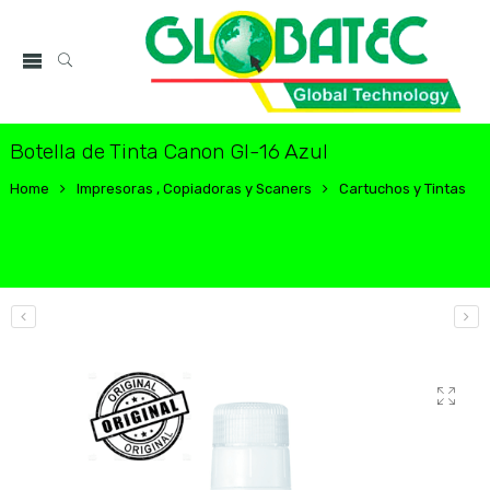
Botella de Tinta Canon GI-16 Azul
Home
Impresoras , Copiadoras y Scaners
Cartuchos y Tintas