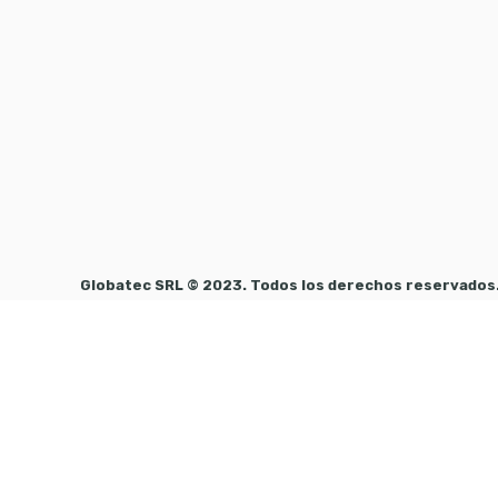
Globatec SRL © 2023. Todos los derechos reservados