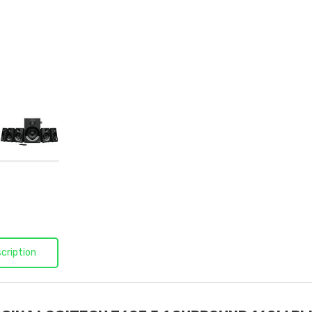
cription