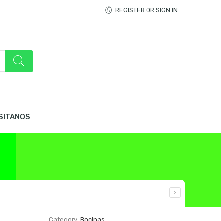
REGISTER OR SIGN IN
ISITANOS
Category:
Bocinas