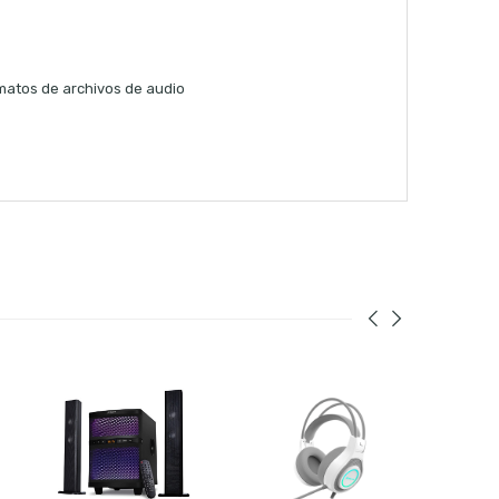
matos de archivos de audio