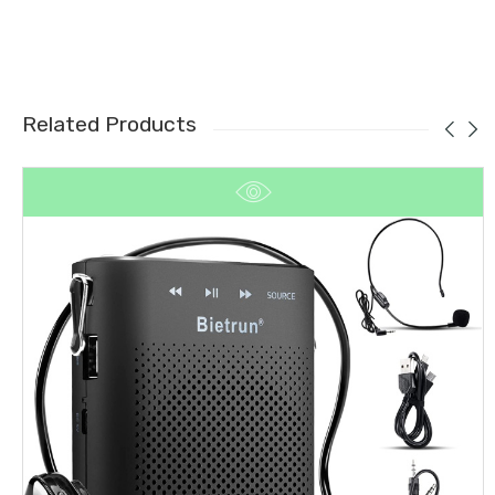
Related Products