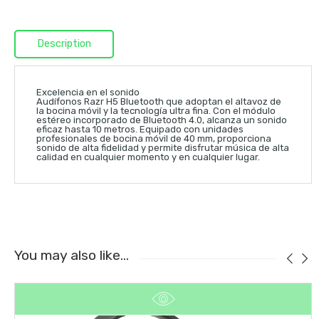
Description
Excelencia en el sonido
Audífonos Razr H5 Bluetooth que adoptan el altavoz de
la bocina móvil y la tecnología ultra fina. Con el módulo
estéreo incorporado de Bluetooth 4.0, alcanza un sonido
eficaz hasta 10 metros. Equipado con unidades
profesionales de bocina móvil de 40 mm, proporciona
sonido de alta fidelidad y permite disfrutar música de alta
calidad en cualquier momento y en cualquier lugar.
You may also like…