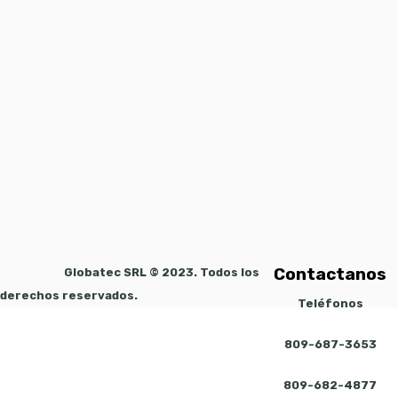
Contactanos
Globatec SRL © 2023. Todos los
derechos reservados.
Teléfonos
809-687-3653
809-682-4877