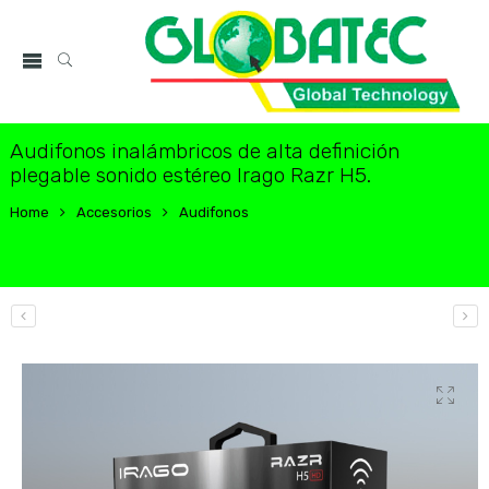
Audifonos inalámbricos de alta definición
plegable sonido estéreo Irago Razr H5.
Home
Accesorios
Audifonos