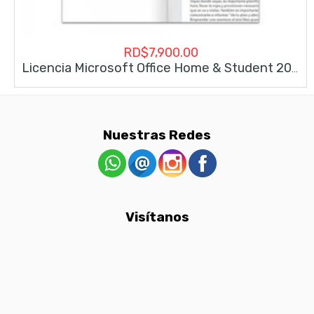
RD$
7,900.00
Licencia Microsoft Office Home & Student 2019 Permanente
Nuestras Redes
Visítanos