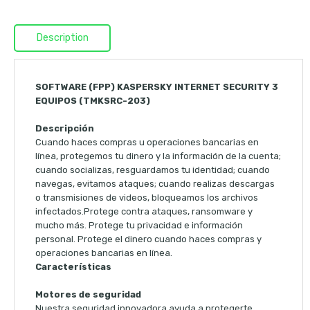
Description
SOFTWARE (FPP) KASPERSKY INTERNET SECURITY 3
EQUIPOS (TMKSRC-203)
Descripción
Cuando haces compras u operaciones bancarias en
línea, protegemos tu dinero y la información de la cuenta;
cuando socializas, resguardamos tu identidad; cuando
navegas, evitamos ataques; cuando realizas descargas
o transmisiones de videos, bloqueamos los archivos
infectados.Protege contra ataques, ransomware y
mucho más. Protege tu privacidad e información
personal. Protege el dinero cuando haces compras y
operaciones bancarias en línea.
Características
Motores de seguridad
Nuestra seguridad innovadora ayuda a protegerte