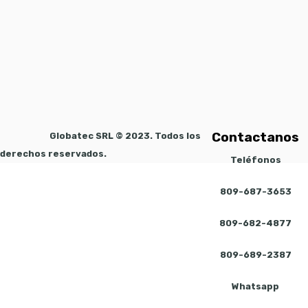
Contactanos
Globatec SRL © 2023. Todos los
derechos reservados.
Teléfonos
809-687-3653
809-682-4877
809-689-2387
Whatsapp