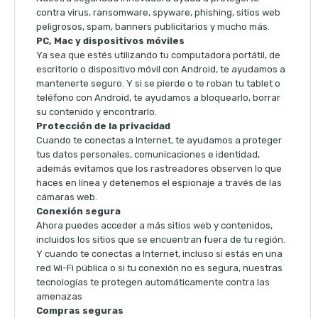
contra virus, ransomware, spyware, phishing, sitios web
peligrosos, spam, banners publicitarios y mucho más.
PC, Mac y dispositivos móviles
Ya sea que estés utilizando tu computadora portátil, de
escritorio o dispositivo móvil con Android, te ayudamos a
mantenerte seguro. Y si se pierde o te roban tu tablet o
teléfono con Android, te ayudamos a bloquearlo, borrar
su contenido y encontrarlo.
Protección de la privacidad
Cuando te conectas a Internet, te ayudamos a proteger
tus datos personales, comunicaciones e identidad,
además evitamos que los rastreadores observen lo que
haces en línea y detenemos el espionaje a través de las
cámaras web.
Conexión segura
Ahora puedes acceder a más sitios web y contenidos,
incluidos los sitios que se encuentran fuera de tu región.
Y cuando te conectas a Internet, incluso si estás en una
red Wi-Fi pública o si tu conexión no es segura, nuestras
tecnologías te protegen automáticamente contra las
amenazas
Compras seguras