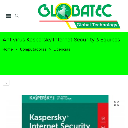
Antivirus Kaspersky Internet Security 3 Equipos
Home
Computadoras
Licencias