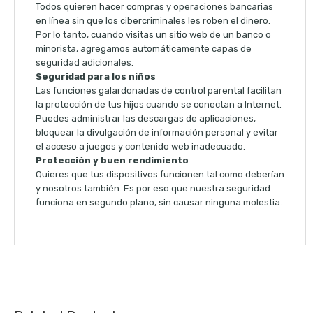
Todos quieren hacer compras y operaciones bancarias
en línea sin que los cibercriminales les roben el dinero.
Por lo tanto, cuando visitas un sitio web de un banco o
minorista, agregamos automáticamente capas de
seguridad adicionales.
Seguridad para los niños
Las funciones galardonadas de control parental facilitan
la protección de tus hijos cuando se conectan a Internet.
Puedes administrar las descargas de aplicaciones,
bloquear la divulgación de información personal y evitar
el acceso a juegos y contenido web inadecuado.
Protección y buen rendimiento
Quieres que tus dispositivos funcionen tal como deberían
y nosotros también. Es por eso que nuestra seguridad
funciona en segundo plano, sin causar ninguna molestia.