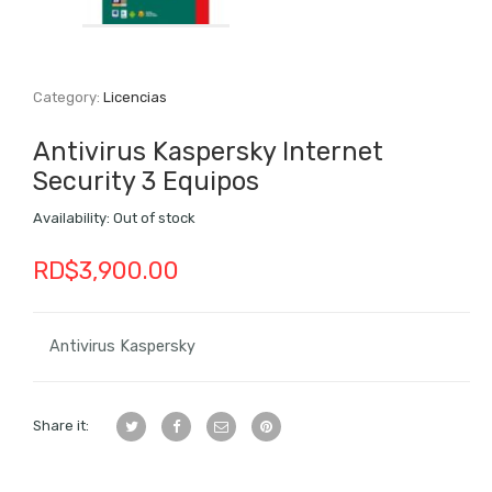
Category:
Licencias
Antivirus Kaspersky Internet
Security 3 Equipos
Availability:
Out of stock
RD$
3,900.00
Antivirus Kaspersky
Share it: