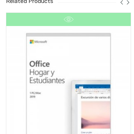
Related Products