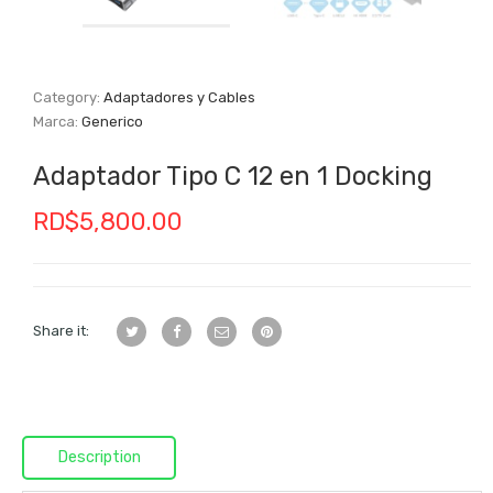
Category:
Adaptadores y Cables
Marca:
Generico
Adaptador Tipo C 12 en 1 Docking
RD$
5,800.00
Share it:
Description