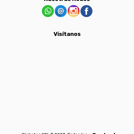
Visítanos