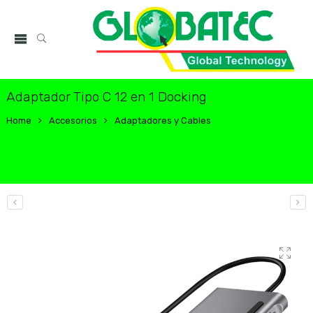
Adaptador Tipo C 12 en 1 Docking
Home
Accesorios
Adaptadores y Cables