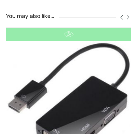
You may also like…