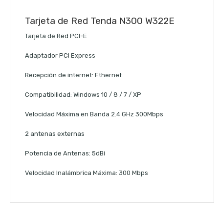
Tarjeta de Red Tenda N300 W322E
Tarjeta de Red PCI-E
Adaptador PCI Express
Recepción de internet: Ethernet
Compatibilidad: Windows 10 / 8 / 7 / XP
Velocidad Máxima en Banda 2.4 GHz 300Mbps
2 antenas externas
Potencia de Antenas: 5dBi
Velocidad Inalámbrica Máxima: 300 Mbps