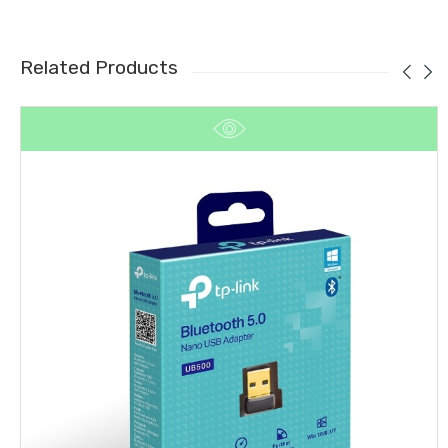
Related Products