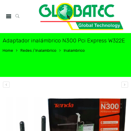
Adaptador inalámbrico N300 Pci Express W322E
Home
Redes / Inalambrico
Inalambrico