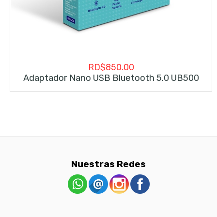
RD$
850.00
Adaptador Nano USB Bluetooth 5.0 UB500
Nuestras Redes