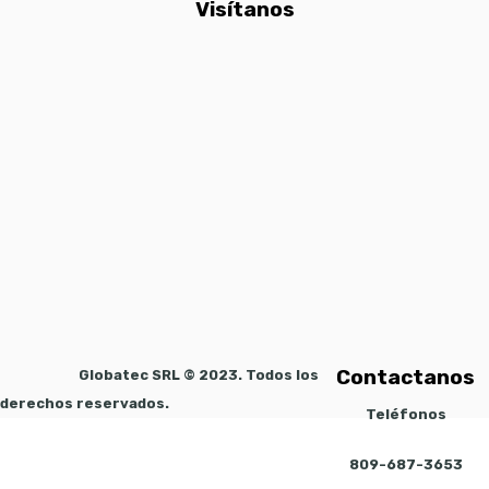
Visítanos
Contactanos
Globatec SRL © 2023. Todos los
derechos reservados.
Teléfonos
809-687-3653