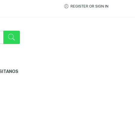
REGISTER OR SIGN IN
ISITANOS