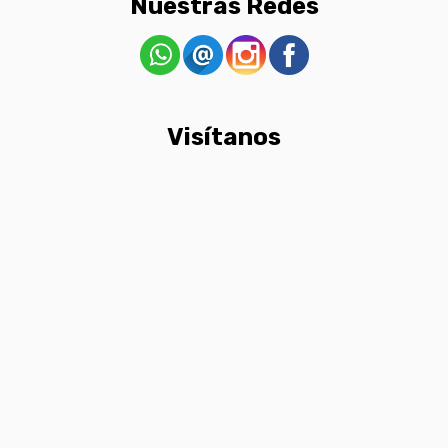
Nuestras Redes
Visítanos