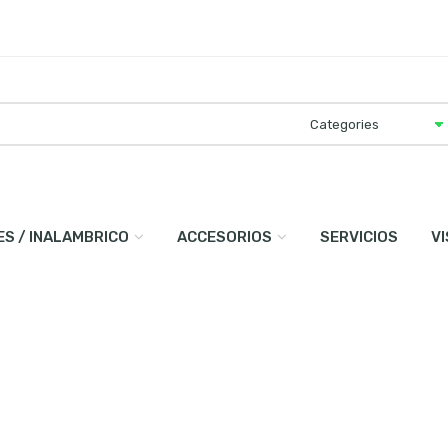
ES / INALAMBRICO
ACCESORIOS
SERVICIOS
V