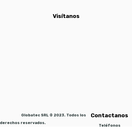
Visítanos
Contactanos
Globatec SRL © 2023. Todos los
derechos reservados.
Teléfonos